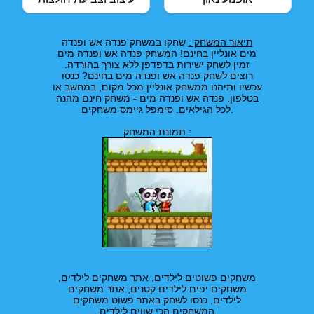
תיאור המשחק :
שחקו במשחק פנדה אש ופנדה
מים אונליין בחינם! המשחק פנדה אש ופנדה מים
זמין לשחק ישירות בדפדפן ללא צורך בהורדה.
רוצים לשחק פנדה אש ופנדה מים בחינם? כנסו
עכשיו ותיהנו ממשחק אונליין מכל מקום, במחשב או
בטלפון. פנדה אש ופנדה מים - משחק חינם מהנה
לכל הגילאים. סימפל גיימס משחקים.
תמונת המשחק :
משחקים פשוטים לילדים, אתר משחקים לילדים,
משחקים יפים לילדים קטנים, אתר משחקים
לילדים, כנסו לשחק באתר פשוט משחקים
המשחקים הכי שווים לילדים