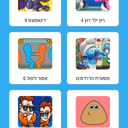
רוץ ילד רוץ 4
דינאמונס 9
מסעדת הדרדסים
אסור ליפול 6