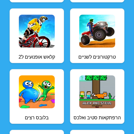
טרקטורונים לשניים
קלאש אופנועים ל2
הרפתקאות סטיב ואלכס
בלובס רצים