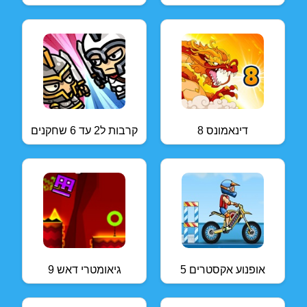
דינאמונס 8
קרבות ל2 עד 6 שחקנים
אופנוע אקסטרים 5
גיאומטרי דאש 9