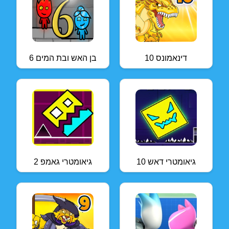
דינאמונס 10
בן האש ובת המים 6
גיאומטרי דאש 10
גיאומטרי גאמפ 2