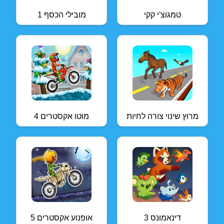
טמגוצ'י קקי
מובילי הכסף 1
מרוץ שינוי צורה לחיות
מוטו אקסטרים 4
דינאמונס 3
אופנוע אקסטרים 5