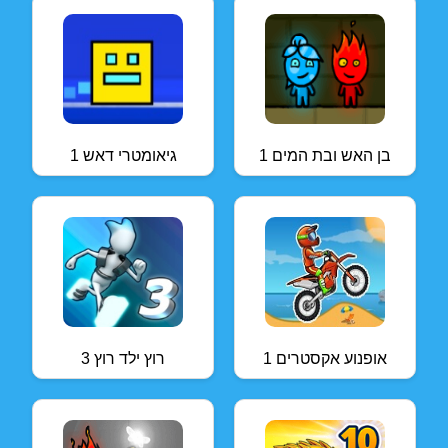
בן האש ובת המים 1
גיאומטרי דאש 1
אופנוע אקסטרים 1
רוץ ילד רוץ 3