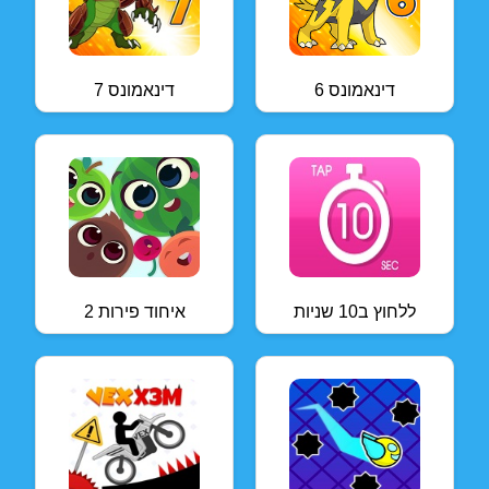
דינאמונס 6
דינאמונס 7
ללחוץ ב10 שניות
איחוד פירות 2