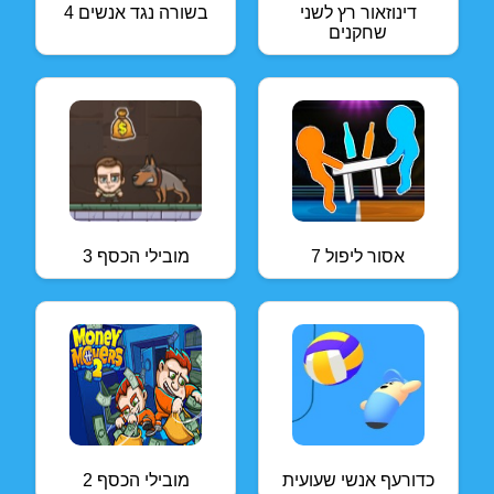
דינוזאור רץ לשני
4 בשורה נגד אנשים
שחקנים
אסור ליפול 7
מובילי הכסף 3
כדורעף אנשי שעועית
מובילי הכסף 2