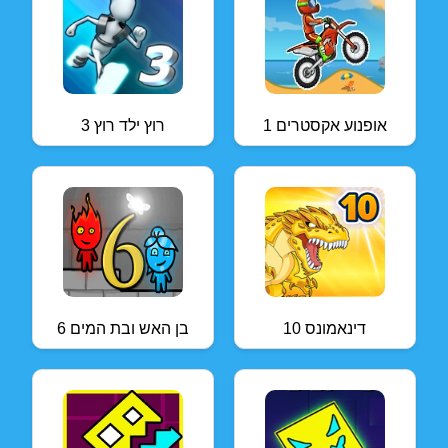
אופנוע אקסטרים 1
רוץ ילד רוץ 3
דינאמונס 10
בן האש ובת המים 6