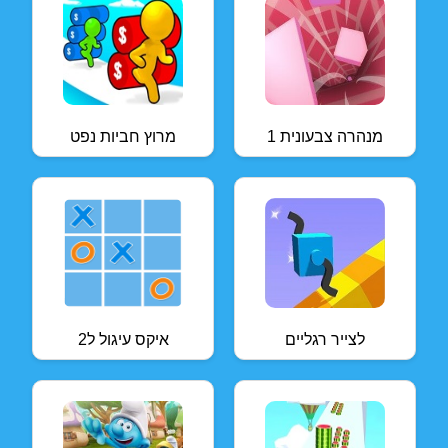
מנהרה צבעונית 1
מרוץ חביות נפט
לצייר רגליים
איקס עיגול ל2