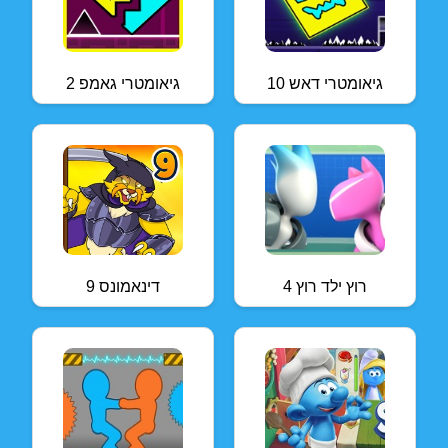
גיאומטרי דאש 10
גיאומטרי גאמפ 2
רוץ ילד רוץ 4
דינאמונס 9