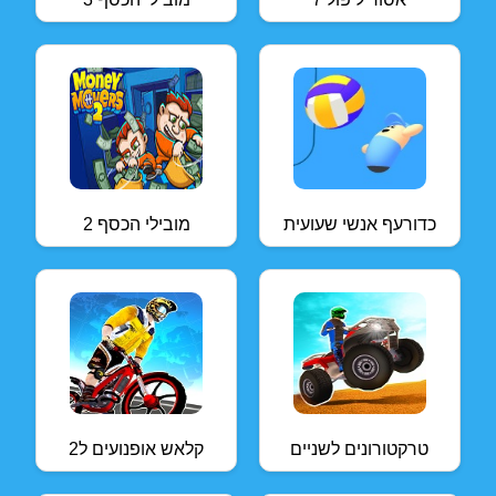
כדורעף אנשי שעועית
מובילי הכסף 2
טרקטורונים לשניים
קלאש אופנועים ל2