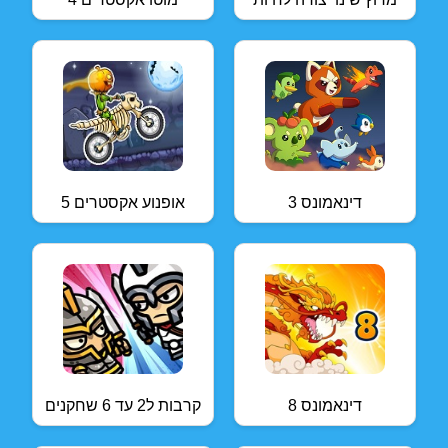
דינאמונס 3
אופנוע אקסטרים 5
דינאמונס 8
קרבות ל2 עד 6 שחקנים