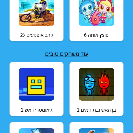
פוצץ אותה 6
קרב אופנועים ל2
עוד משחקים טובים
בן האש ובת המים 1
גיאומטרי דאש 1