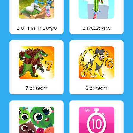
מרוץ אבטיחים
סקייטבורד הדרדסים
דינאמונס 6
דינאמונס 7