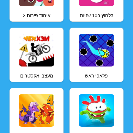
ללחוץ ב10 שניות
איחוד פירות 2
פלאפי ראש
מעצבן אקסטרים