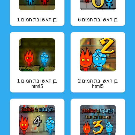
בן האש ובת המים 6
בן האש ובת המים 1
בן האש ובת המים 2
בן האש ובת המים 1
html5
html5