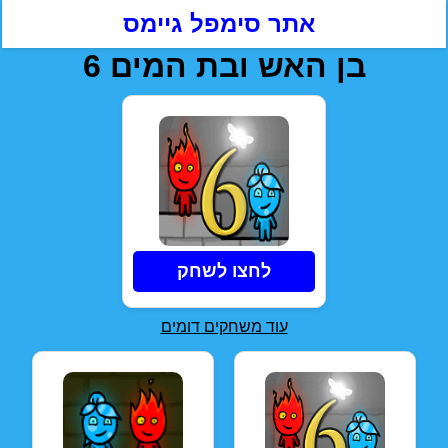
אתר סימפל גיימס
בן האש ובת המים 6
לחצו לשחק
עוד משחקים דומים