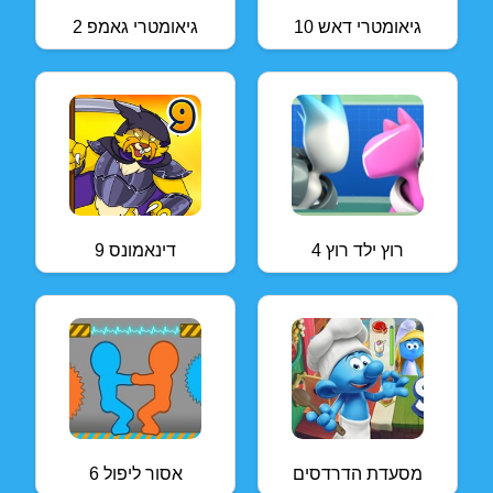
גיאומטרי דאש 10
גיאומטרי גאמפ 2
רוץ ילד רוץ 4
דינאמונס 9
מסעדת הדרדסים
אסור ליפול 6