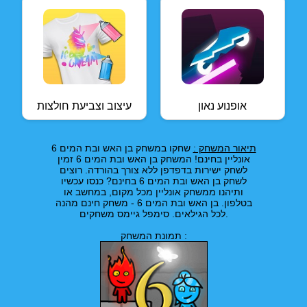
אופנוע נאון
עיצוב וצביעת חולצות
תיאור המשחק :
שחקו במשחק בן האש ובת המים 6
אונליין בחינם! המשחק בן האש ובת המים 6 זמין
לשחק ישירות בדפדפן ללא צורך בהורדה. רוצים
לשחק בן האש ובת המים 6 בחינם? כנסו עכשיו
ותיהנו ממשחק אונליין מכל מקום, במחשב או
בטלפון. בן האש ובת המים 6 - משחק חינם מהנה
לכל הגילאים. סימפל גיימס משחקים.
תמונת המשחק :