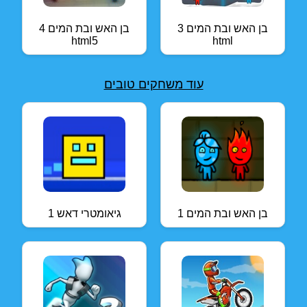
בן האש ובת המים 3
בן האש ובת המים 4
html5
html
עוד משחקים טובים
בן האש ובת המים 1
גיאומטרי דאש 1