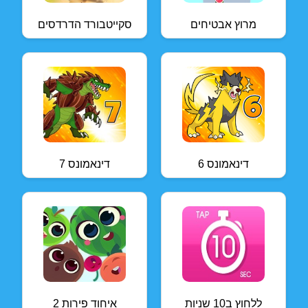
מרוץ אבטיחים
סקייטבורד הדרדסים
דינאמונס 6
דינאמונס 7
ללחוץ ב10 שניות
איחוד פירות 2