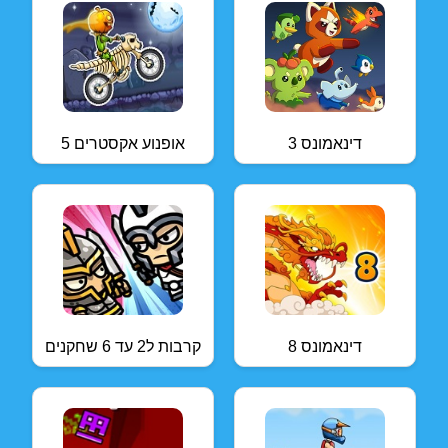
דינאמונס 3
אופנוע אקסטרים 5
דינאמונס 8
קרבות ל2 עד 6 שחקנים