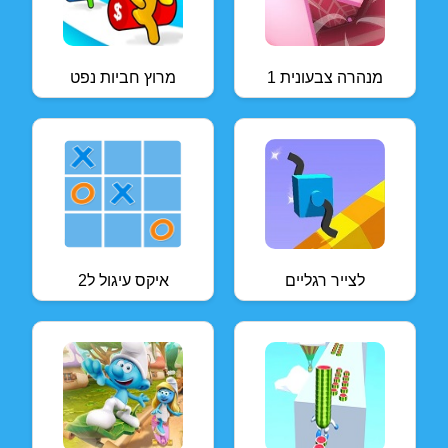
מנהרה צבעונית 1
מרוץ חביות נפט
לצייר רגליים
איקס עיגול ל2