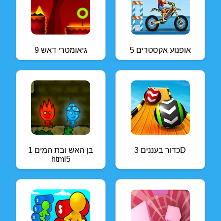
אופנוע אקסטרים 5
גיאומטרי דאש 9
כדור בעננים 3D
בן האש ובת המים 1
html5