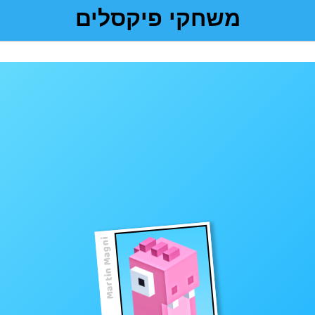
משחקי פיקסלים