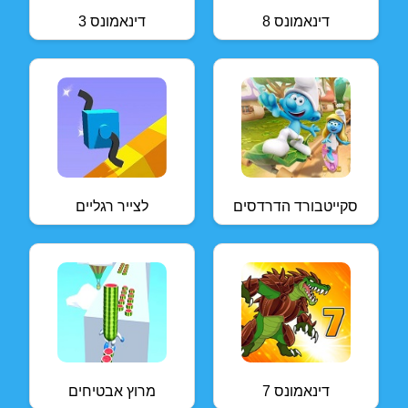
דינאמונס 8
דינאמונס 3
סקייטבורד הדרדסים
לצייר רגליים
דינאמונס 7
מרוץ אבטיחים