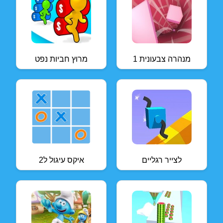
מנהרה צבעונית 1
מרוץ חביות נפט
לצייר רגליים
איקס עיגול ל2