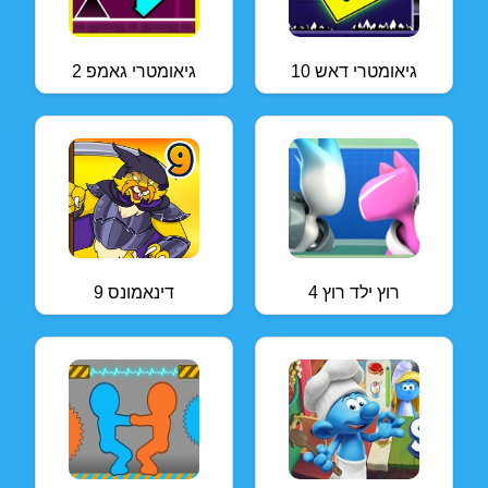
גיאומטרי דאש 10
גיאומטרי גאמפ 2
רוץ ילד רוץ 4
דינאמונס 9