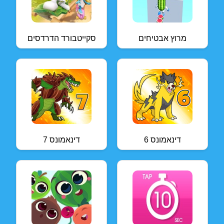
מרוץ אבטיחים
סקייטבורד הדרדסים
דינאמונס 6
דינאמונס 7