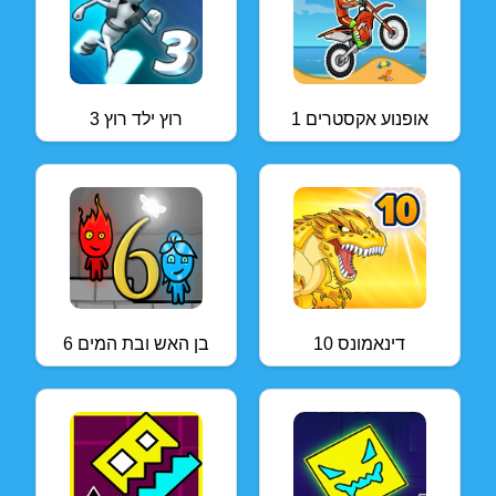
אופנוע אקסטרים 1
רוץ ילד רוץ 3
דינאמונס 10
בן האש ובת המים 6