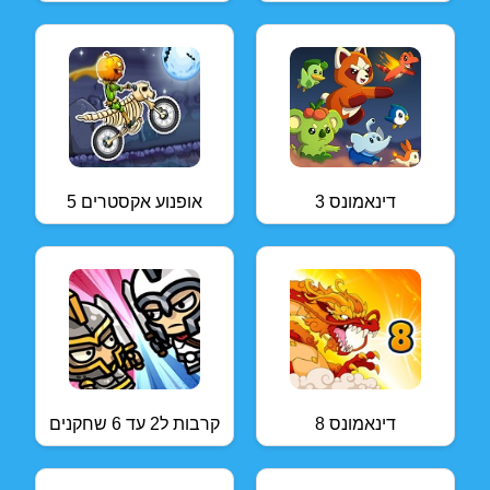
דינאמונס 3
אופנוע אקסטרים 5
דינאמונס 8
קרבות ל2 עד 6 שחקנים