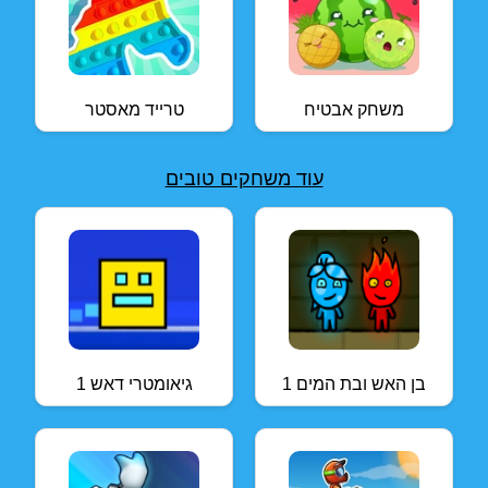
משחק אבטיח
טרייד מאסטר
עוד משחקים טובים
בן האש ובת המים 1
גיאומטרי דאש 1