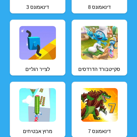
דינאמונס 8
דינאמונס 3
סקייטבורד הדרדסים
לצייר רגליים
דינאמונס 7
מרוץ אבטיחים