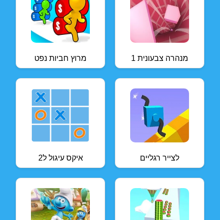
מנהרה צבעונית 1
מרוץ חביות נפט
לצייר רגליים
איקס עיגול ל2