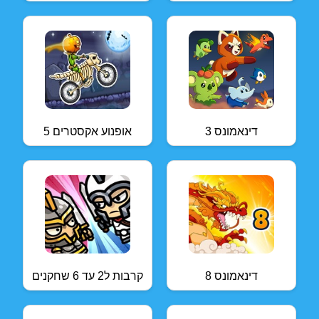
דינאמונס 3
אופנוע אקסטרים 5
דינאמונס 8
קרבות ל2 עד 6 שחקנים