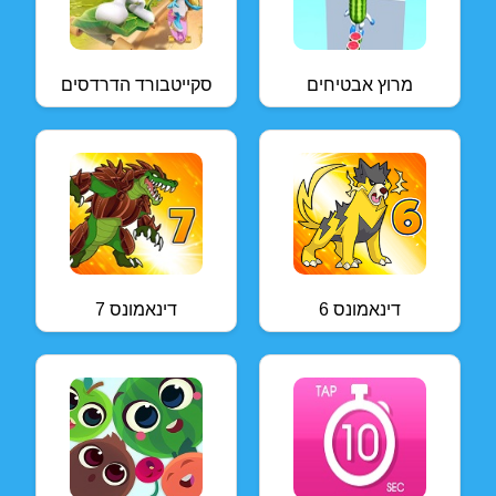
מרוץ אבטיחים
סקייטבורד הדרדסים
דינאמונס 6
דינאמונס 7