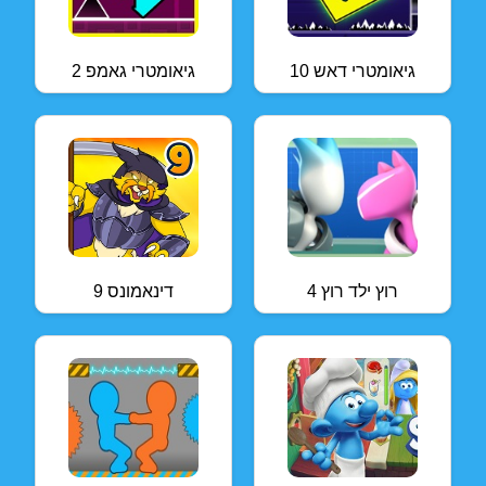
גיאומטרי דאש 10
גיאומטרי גאמפ 2
רוץ ילד רוץ 4
דינאמונס 9