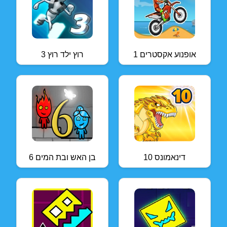
אופנוע אקסטרים 1
רוץ ילד רוץ 3
דינאמונס 10
בן האש ובת המים 6