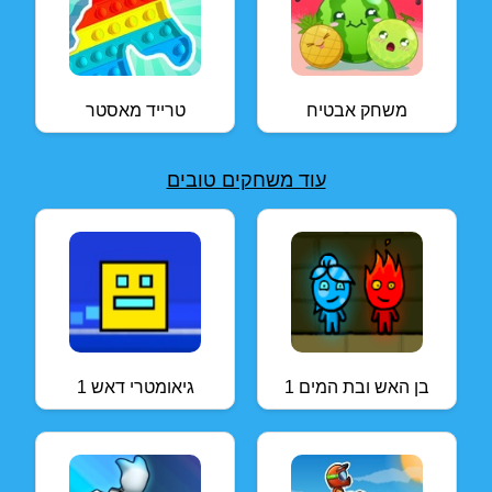
משחק אבטיח
טרייד מאסטר
עוד משחקים טובים
בן האש ובת המים 1
גיאומטרי דאש 1