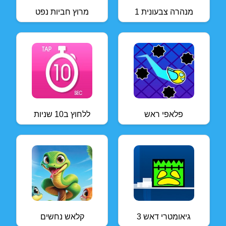
מנהרה צבעונית 1
מרוץ חביות נפט
פלאפי ראש
ללחוץ ב10 שניות
גיאומטרי דאש 3
קלאש נחשים