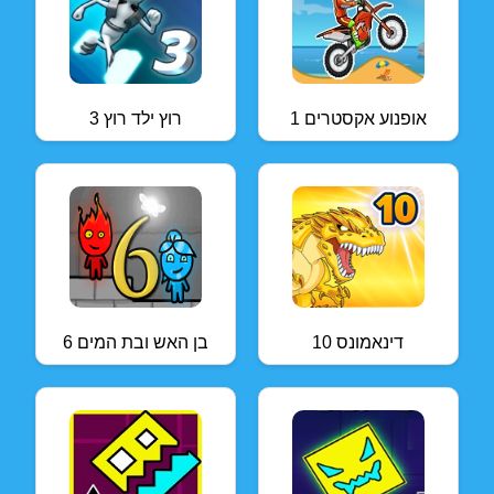
אופנוע אקסטרים 1
רוץ ילד רוץ 3
דינאמונס 10
בן האש ובת המים 6