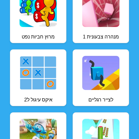
מנהרה צבעונית 1
מרוץ חביות נפט
לצייר רגליים
איקס עיגול ל2