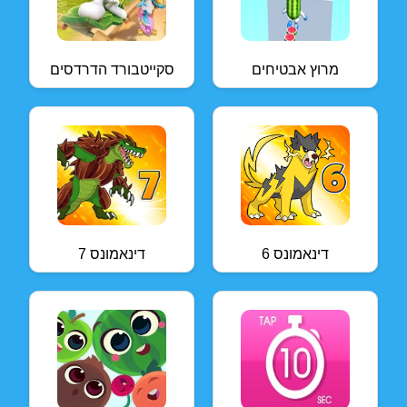
מרוץ אבטיחים
סקייטבורד הדרדסים
דינאמונס 6
דינאמונס 7