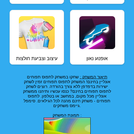
אופנוע נאון
עיצוב וצביעת חולצות
תיאור המשחק :
שחקו במשחק לתפוס תפוחים
אונליין בחינם! המשחק לתפוס תפוחים זמין לשחק
ישירות בדפדפן ללא צורך בהורדה. רוצים לשחק
לתפוס תפוחים בחינם? כנסו עכשיו ותיהנו ממשחק
אונליין מכל מקום, במחשב או בטלפון. לתפוס
תפוחים - משחק חינם מהנה לכל הגילאים. סימפל
גיימס משחקים.
תמונת המשחק :