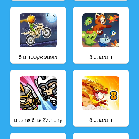
דינאמונס 3
אופנוע אקסטרים 5
דינאמונס 8
קרבות ל2 עד 6 שחקנים