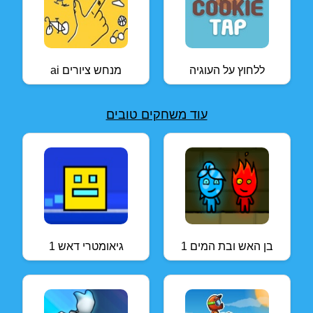
ללחוץ על העוגיה
ai מנחש ציורים
עוד משחקים טובים
בן האש ובת המים 1
גיאומטרי דאש 1