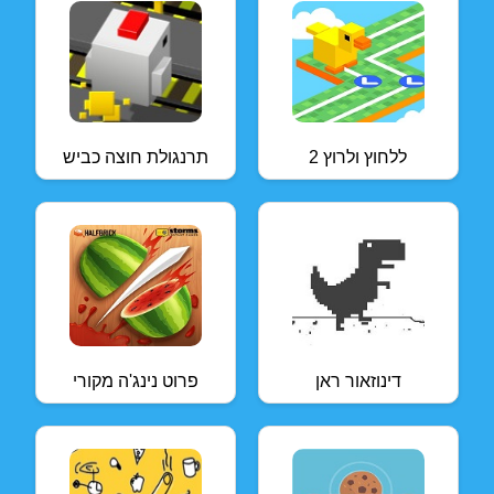
ללחוץ ולרוץ 2
תרנגולת חוצה כביש
דינוזאור ראן
פרוט נינג'ה מקורי