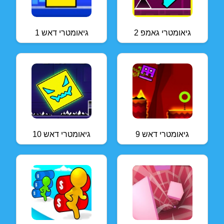
גיאומטרי גאמפ 2
גיאומטרי דאש 1
גיאומטרי דאש 9
גיאומטרי דאש 10