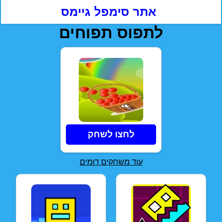
אתר סימפל גיימס
לתפוס תפוחים
לחצו לשחק
עוד משחקים דומים