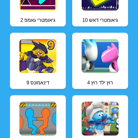
גיאומטרי דאש 10
גיאומטרי גאמפ 2
רוץ ילד רוץ 4
דינאמונס 9