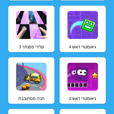
גיאומטרי דאש 4
קלידי פסנתר 3
גיאומטרי דאש 2
חניה מסתובבת