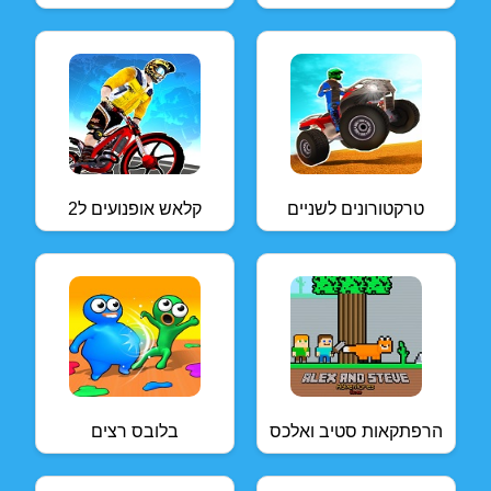
טרקטורונים לשניים
קלאש אופנועים ל2
הרפתקאות סטיב ואלכס
בלובס רצים