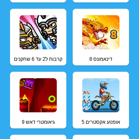
דינאמונס 8
קרבות ל2 עד 6 שחקנים
אופנוע אקסטרים 5
גיאומטרי דאש 9