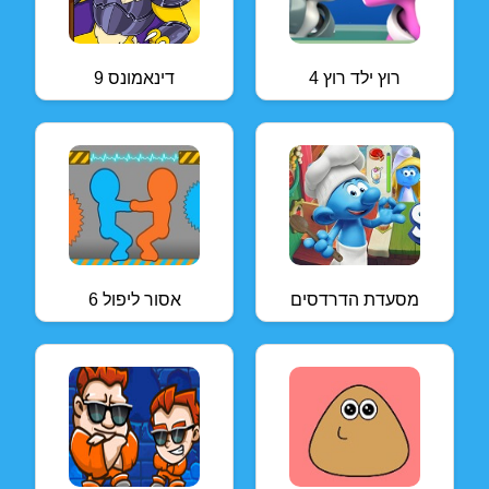
רוץ ילד רוץ 4
דינאמונס 9
מסעדת הדרדסים
אסור ליפול 6