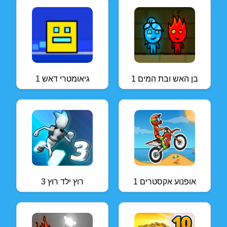
בן האש ובת המים 1
גיאומטרי דאש 1
אופנוע אקסטרים 1
רוץ ילד רוץ 3