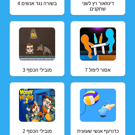
דינוזאור רץ לשני
4 בשורה נגד אנשים
שחקנים
אסור ליפול 7
מובילי הכסף 3
כדורעף אנשי שעועית
מובילי הכסף 2