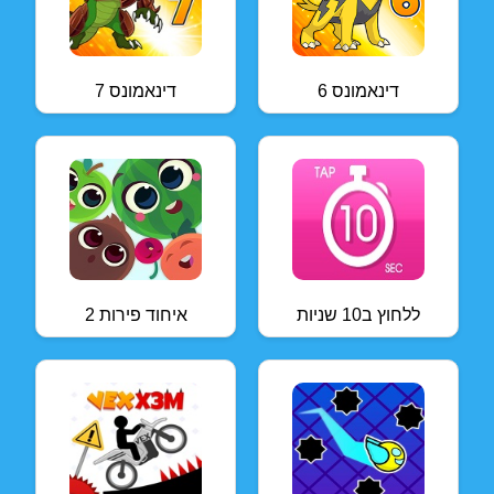
דינאמונס 6
דינאמונס 7
ללחוץ ב10 שניות
איחוד פירות 2