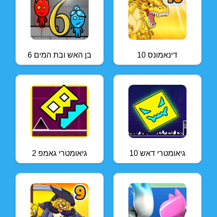
דינאמונס 10
בן האש ובת המים 6
גיאומטרי דאש 10
גיאומטרי גאמפ 2