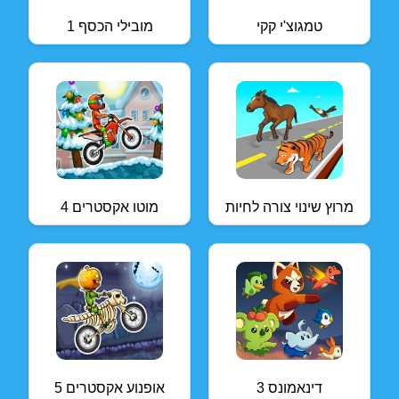
טמגוצ'י קקי
מובילי הכסף 1
מרוץ שינוי צורה לחיות
מוטו אקסטרים 4
דינאמונס 3
אופנוע אקסטרים 5