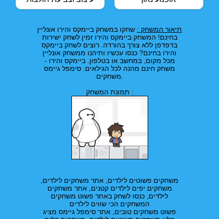
תיאור המשחק :
שחקו במשחק ביימקס והירו אונליין
בחינם! המשחק ביימקס והירו זמין לשחק ישירות
בדפדפן ללא צורך בהורדה. רוצים לשחק ביימקס
והירו בחינם? כנסו עכשיו ותיהנו ממשחק אונליין
מכל מקום, במחשב או בטלפון. ביימקס והירו -
משחק חינם מהנה לכל הגילאים. סימפל גיימס
משחקים.
תמונת המשחק :
משחקים פשוטים לילדים, אתר משחקים לילדים,
משחקים יפים לילדים קטנים, אתר משחקים
לילדים, כנסו לשחק באתר פשוט משחקים
המשחקים הכי שווים לילדים
פשוט משחקים טובים, אתר סימפל גיימס מציג