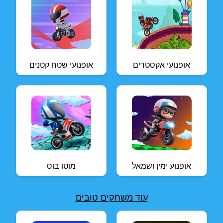
אופנועי אקסטרים
אופנועי שטח קטנים
אופנוע ימין ושמאל
מוטו בוס
עוד משחקים טובים