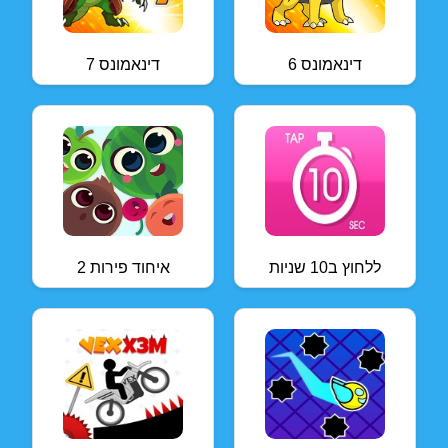
דינאמונס 6
דינאמונס 7
ללחוץ ב10 שניות
איחוד פירות 2