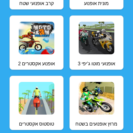
מונית אופנוע
קרב אופנועי שטח
אופנועי מוטו ג’יפי 3
אופנוע אקסטרים 2
מרוץ אופנועים בשטח
טוסטוס אקסטרים