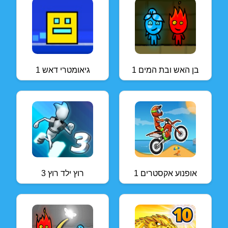
בן האש ובת המים 1
גיאומטרי דאש 1
אופנוע אקסטרים 1
רוץ ילד רוץ 3