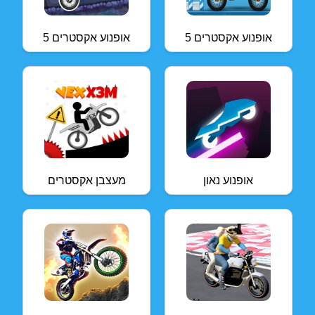
אופנוע אקסטרים 5
אופנוע אקסטרים 5
אופנוע נאון
מעצבן אקסטרים