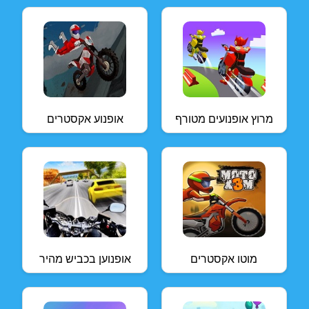
מרוץ אופנועים מטורף
אופנוע אקסטרים
מוטו אקסטרים
אופנוען בכביש מהיר