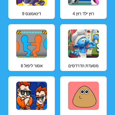
רוץ ילד רוץ 4
דינאמונס 9
מסעדת הדרדסים
אסור ליפול 6