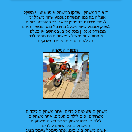
תיאור המשחק :
שחקו במשחק אופנוע שיווי משקל
אונליין בחינם! המשחק אופנוע שיווי משקל זמין
לשחק ישירות בדפדפן ללא צורך בהורדה. רוצים
לשחק אופנוע שיווי משקל בחינם? כנסו עכשיו ותיהנו
ממשחק אונליין מכל מקום, במחשב או בטלפון.
אופנוע שיווי משקל - משחק חינם מהנה לכל
הגילאים. סימפל גיימס משחקים.
תמונת המשחק :
משחקים פשוטים לילדים, אתר משחקים לילדים,
משחקים יפים לילדים קטנים, אתר משחקים
לילדים, כנסו לשחק באתר פשוט משחקים
המשחקים הכי שווים לילדים
פשוט משחקים טובים, אתר סימפל גיימס מציג