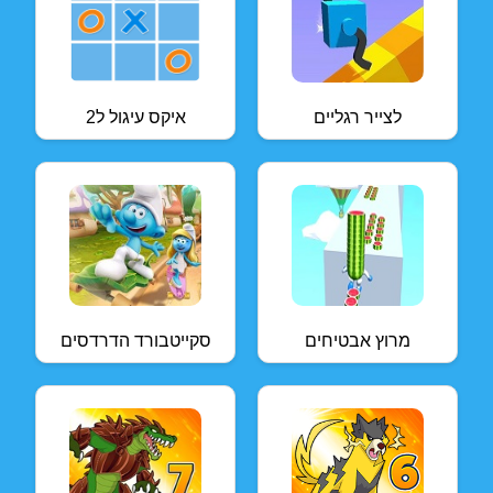
לצייר רגליים
איקס עיגול ל2
מרוץ אבטיחים
סקייטבורד הדרדסים