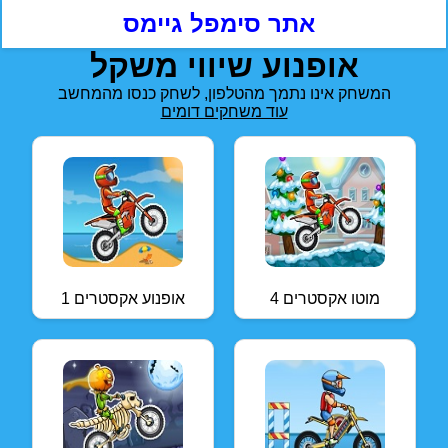
אתר סימפל גיימס
אופנוע שיווי משקל
המשחק אינו נתמך מהטלפון, לשחק כנסו מהמחשב
עוד משחקים דומים
מוטו אקסטרים 4
אופנוע אקסטרים 1