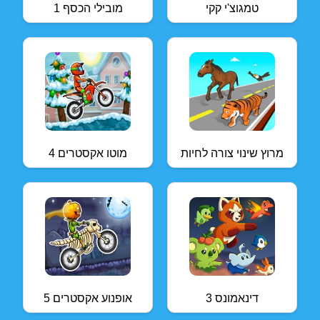
טמגוצ'י קקי
מובילי הכסף 1
מרוץ שינוי צורה לחיות
מוטו אקסטרים 4
דינאמונס 3
אופנוע אקסטרים 5