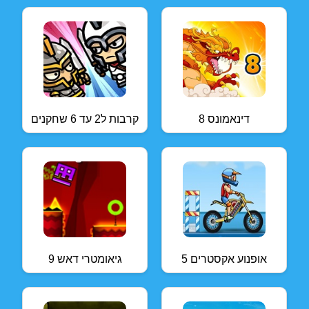
דינאמונס 8
קרבות ל2 עד 6 שחקנים
אופנוע אקסטרים 5
גיאומטרי דאש 9