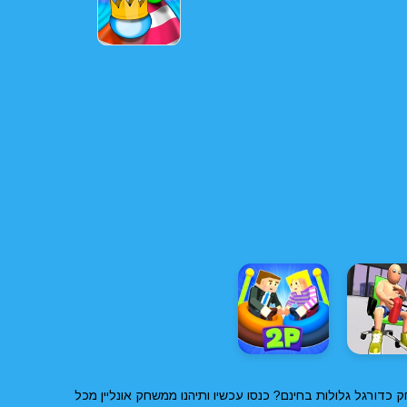
כדורגל גלולות בחינם? כנסו עכשיו ותיהנו ממשחק אונליין מכל