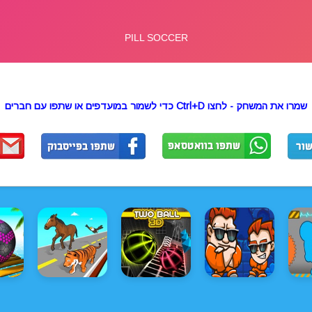
שמרו את המשחק - לחצו Ctrl+D כדי לשמור במועדפים או שתפו עם חברים