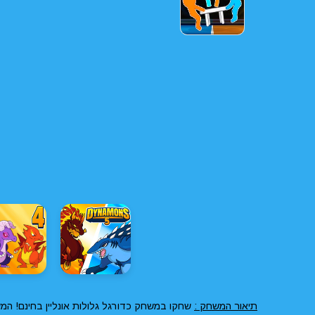
תיאור המשחק :
שחקו במשחק כדורגל גלולות אונליין בחינם! המש