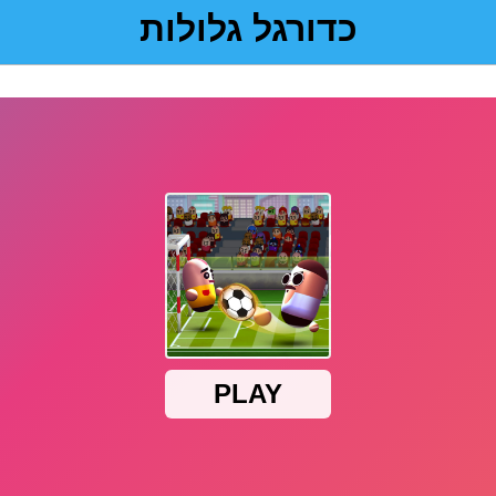
כדורגל גלולות