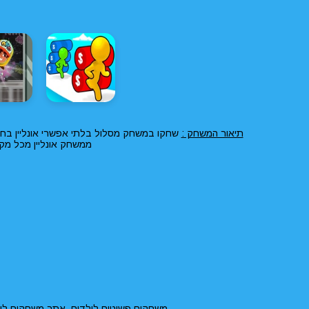
תיאור המשחק :
שחקו במשחק מסלול בלתי אפשרי אונליין בחי
ממשחק אונליין מכל מק
משחקים פשוטים לילדים, אתר משחקים ליל