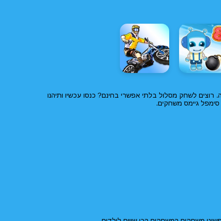
רוצים לשחק מסלול בלתי אפשרי בחינם? כנסו עכשיו ותיהנו
סימפל גיימס משחקים.
שוט משחקים המשחקים הכי שווים לילדים