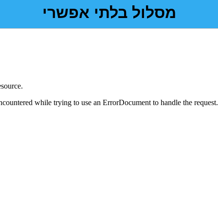
מסלול בלתי אפשרי