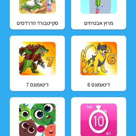
מרוץ אבטיחים
סקייטבורד הדרדסים
דינאמונס 6
דינאמונס 7