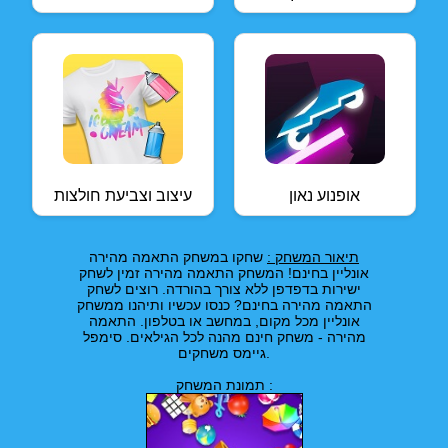
אופנוע נאון
עיצוב וצביעת חולצות
תיאור המשחק :
שחקו במשחק התאמה מהירה
אונליין בחינם! המשחק התאמה מהירה זמין לשחק
ישירות בדפדפן ללא צורך בהורדה. רוצים לשחק
התאמה מהירה בחינם? כנסו עכשיו ותיהנו ממשחק
אונליין מכל מקום, במחשב או בטלפון. התאמה
מהירה - משחק חינם מהנה לכל הגילאים. סימפל
גיימס משחקים.
תמונת המשחק :