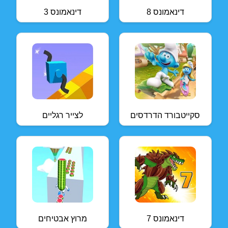
דינאמונס 8
דינאמונס 3
סקייטבורד הדרדסים
לצייר רגליים
דינאמונס 7
מרוץ אבטיחים