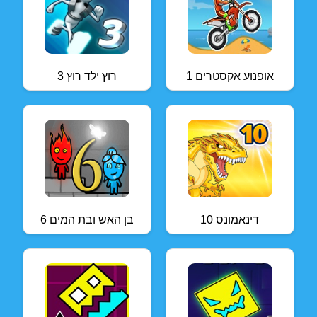
אופנוע אקסטרים 1
רוץ ילד רוץ 3
דינאמונס 10
בן האש ובת המים 6