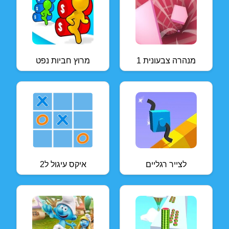
מנהרה צבעונית 1
מרוץ חביות נפט
לצייר רגליים
איקס עיגול ל2