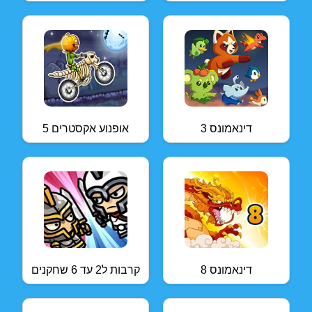
דינאמונס 3
אופנוע אקסטרים 5
דינאמונס 8
קרבות ל2 עד 6 שחקנים