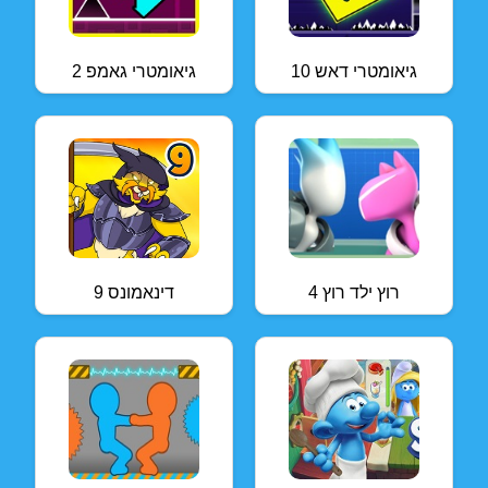
גיאומטרי דאש 10
גיאומטרי גאמפ 2
רוץ ילד רוץ 4
דינאמונס 9