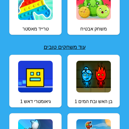
משחק אבטיח
טרייד מאסטר
עוד משחקים טובים
בן האש ובת המים 1
גיאומטרי דאש 1